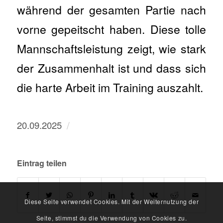
während der gesamten Partie nach
vorne gepeitscht haben. Diese tolle
Mannschaftsleistung zeigt, wie stark
der Zusammenhalt ist und dass sich
die harte Arbeit im Training auszahlt.
/
20.09.2025
Eintrag teilen
Diese Seite verwendet Cookies. Mit der Weiternutzung der
Seite, stimmst du die Verwendung von Cookies zu.