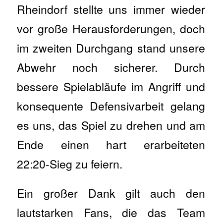
Rheindorf stellte uns immer wieder
vor große Herausforderungen, doch
im zweiten Durchgang stand unsere
Abwehr noch sicherer. Durch
bessere Spielabläufe im Angriff und
konsequente Defensivarbeit gelang
es uns, das Spiel zu drehen und am
Ende einen hart erarbeiteten
22:20‑Sieg zu feiern.
Ein großer Dank gilt auch den
lautstarken Fans, die das Team