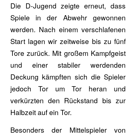
Die D‑Jugend zeigte erneut, dass
Spiele in der Abwehr gewonnen
werden. Nach einem verschlafenen
Start lagen wir zeitweise bis zu fünf
Tore zurück. Mit großem Kampfgeist
und einer stabiler werdenden
Deckung kämpften sich die Spieler
jedoch Tor um Tor heran und
verkürzten den Rückstand bis zur
Halbzeit auf ein Tor.
Besonders der Mittelspieler von