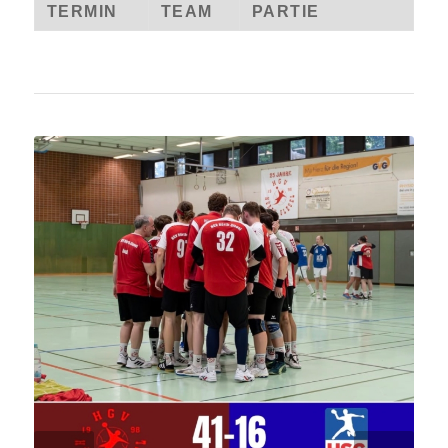
TERMIN
TEAM
PARTIE