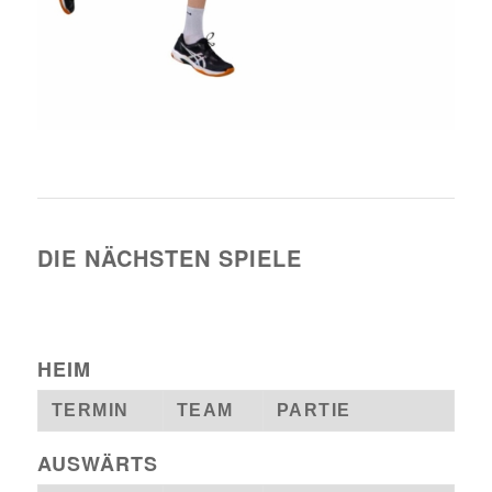
DIE NÄCHSTEN SPIELE
HEIM
TERMIN
TEAM
PARTIE
AUSWÄRTS