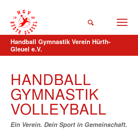
Handball Gymnastik Verein Hürth-
Gleuel e.V.
HANDBALL
GYMNASTIK
VOLLEYBALL
Ein Verein. Dein Sport in Gemeinschaft.