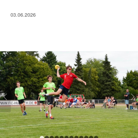
03.06.2026
Weiter