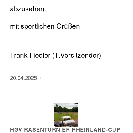
abzusehen.
mit sportlichen Grüßen
Frank Fiedler (1.Vorsitzender)
/
20.04.2025
HGV RASENTURNIER RHEINLAND-CUP