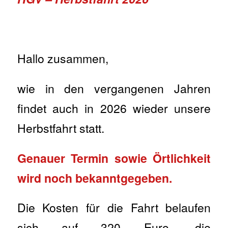
Hallo zusammen,
wie in den vergangenen Jahren
findet auch in 2026 wieder unsere
Herbstfahrt statt.
Genauer Termin sowie Örtlichkeit
wird noch bekanntgegeben.
Die Kosten für die Fahrt belaufen
sich auf 320 Euro, die