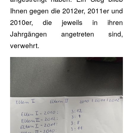
Ihnen gegen die 2012er, 2011er und
2010er, die jeweils in ihren
Jahrgängen angetreten sind,
verwehrt.