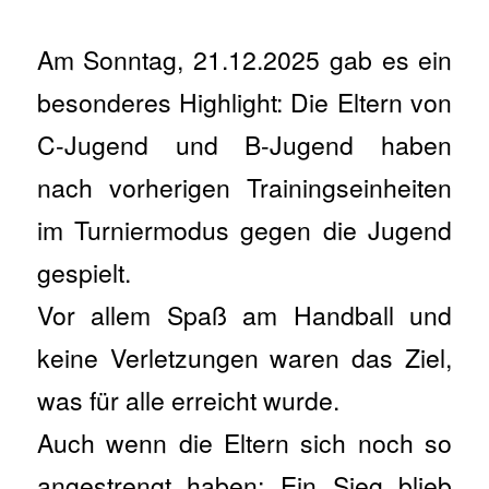
Am Sonntag, 21.12.2025 gab es ein
besonderes Highlight: Die Eltern von
C-Jugend und B-Jugend haben
nach vorherigen Trainingseinheiten
im Turniermodus gegen die Jugend
gespielt.
Vor allem Spaß am Handball und
keine Verletzungen waren das Ziel,
was für alle erreicht wurde.
Auch wenn die Eltern sich noch so
angestrengt haben: Ein Sieg blieb