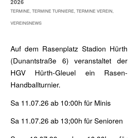
2026
TERMINE
,
TERMINE TURNIERE
,
TERMINE VEREIN
,
VEREINSNEWS
Auf dem Rasenplatz Stadion Hürth
(Dunantstraße 6) veranstaltet der
HGV Hürth-Gleuel ein Rasen-
Handballturnier.
Sa 11.07.26 ab 10:00h für Minis
Sa 11.07.26 ab 13;00h für Senioren