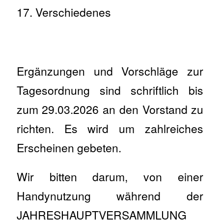
Verschiedenes
Ergänzungen und Vorschläge zur
Tagesordnung sind schriftlich bis
zum 29.03.2026 an den Vorstand zu
richten. Es wird um zahlreiches
Erscheinen gebeten.
Wir bitten darum, von einer
Handynutzung während der
JAHRESHAUPTVERSAMMLUNG