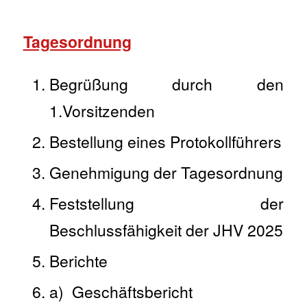
Tagesordnung
Begrüßung durch den
1.Vorsitzenden
Bestellung eines Protokollführers
Genehmigung der Tagesordnung
Feststellung der
Beschlussfähigkeit der JHV 2025
Berichte
a) Geschäftsbericht