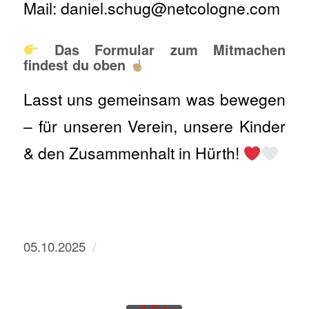
Mail: daniel.schug@netcologne.com
Das Formular zum Mitmachen
findest du oben
Lasst uns gemeinsam was bewegen
– für unseren Verein, unsere Kinder
& den Zusammenhalt in Hürth!
/
05.10.2025