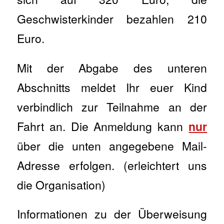
Geschwisterkinder bezahlen 210
Euro.
Mit der Abgabe des unteren
Abschnitts meldet Ihr euer Kind
verbindlich zur Teilnahme an der
Fahrt an. Die Anmeldung kann
nur
über die unten angegebene Mail-
Adresse erfolgen. (erleichtert uns
die Organisation)
Informationen zu der Überweisung