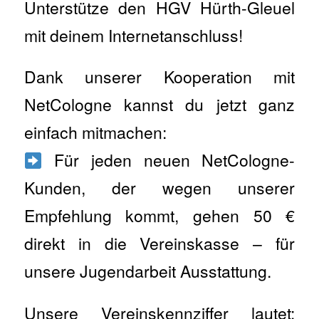
Unterstütze den HGV Hürth-Gleuel
mit deinem Internetanschluss!
Dank unserer Kooperation mit
NetCologne kannst du jetzt ganz
einfach mitmachen:
Für jeden neuen NetCologne-
Kunden, der wegen unserer
Empfehlung kommt, gehen 50 €
direkt in die Vereinskasse – für
unsere Jugendarbeit Ausstattung.
Unsere Vereinskennziffer lautet: