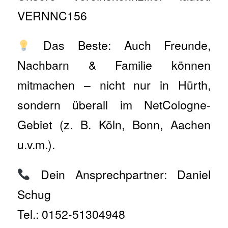
VERNNC156
Das Beste: Auch Freunde,
Nachbarn & Familie können
mitmachen – nicht nur in Hürth,
sondern überall im NetCologne-
Gebiet (z. B. Köln, Bonn, Aachen
u.v.m.).
Dein Ansprechpartner: Daniel
Schug
Tel.: 0152-51304948