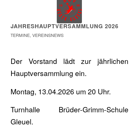
JAHRESHAUPTVERSAMMLUNG 2026
TERMINE
,
VEREINSNEWS
Der Vorstand lädt zur jährlichen
Hauptversammlung ein.
Montag, 13.04.2026 um 20 Uhr.
Turnhalle Brüder-Grimm-Schule
Gleuel.