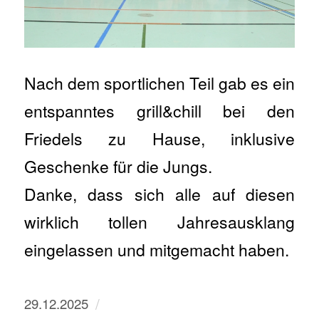
Nach dem sportlichen Teil gab es ein
entspanntes grill&chill bei den
Friedels zu Hause, inklusive
Geschenke für die Jungs.
Danke, dass sich alle auf diesen
wirklich tollen Jahresausklang
eingelassen und mitgemacht haben.
/
29.12.2025