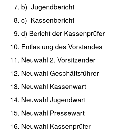
b) Jugendbericht
c) Kassenbericht
d) Bericht der Kassenprüfer
Entlastung des Vorstandes
Neuwahl 2. Vorsitzender
Neuwahl Geschäftsführer
Neuwahl Kassenwart
Neuwahl Jugendwart
Neuwahl Pressewart
Neuwahl Kassenprüfer