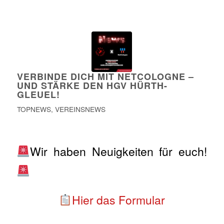
VERBINDE DICH MIT NETCOLOGNE –
UND STÄRKE DEN HGV HÜRTH-
GLEUEL!
TOPNEWS
,
VEREINSNEWS
Wir haben Neuigkeiten für euch!
Hier das Formular