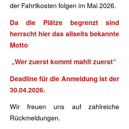
der Fahrtkosten folgen im Mai 2026.
Da die Plätze begrenzt sind
herrscht hier das allseits bekannte
Motto
„Wer zuerst kommt mahlt zuerst“
Deadline für die Anmeldung ist der
30.04.2026.
Wir freuen uns auf zahlreiche
Rückmeldungen.