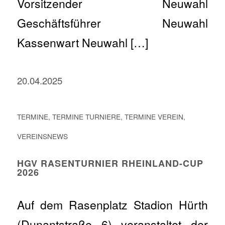
Vorsitzender Neuwahl
Geschäftsführer Neuwahl
Kassenwart Neuwahl […]
20.04.2025
TERMINE
,
TERMINE TURNIERE
,
TERMINE VEREIN
,
VEREINSNEWS
HGV RASENTURNIER RHEINLAND-CUP
2026
Auf dem Rasenplatz Stadion Hürth
(Dunantstraße 6) veranstaltet der