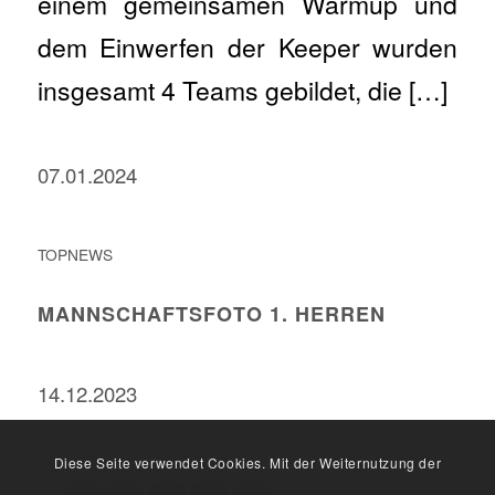
einem gemeinsamen Warmup und
dem Einwerfen der Keeper wurden
insgesamt 4 Teams gebildet, die […]
07.01.2024
TOPNEWS
MANNSCHAFTSFOTO 1. HERREN
14.12.2023
Diese Seite verwendet Cookies. Mit der Weiternutzung der