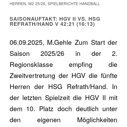
HERREN
,
M2 25/26
,
SPIELBERICHTE HANDBALL
SAISONAUFTAKT: HGV II VS. HSG
REFRATH/HAND V 42:21 (16:13)
06.09.2025, M.Gehle Zum Start der
Saison 2025/26 in der 2.
Regionsklasse empfing die
Zweitvertretung der HGV die fünfte
Herren der HSG Refrath/Hand. In
der letzten Spielzeit die HGV II mit
dem 10. Platz doch deutlich unter
den eigenen Möglichkeiten