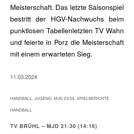
Meisterschaft. Das letzte Saisonspiel
bestritt der HGV-Nachwuchs beim
punktlosen Tabellenletzten TV Wahn
und feierte in Porz die Meisterschaft
mit einem erwarteten Sieg.
11.03.2024
HANDBALL
,
JUGEND
,
MJD 23/24
,
SPIELBERICHTE
HANDBALL
TV BRÜHL – MJD 21:30 (14:16)