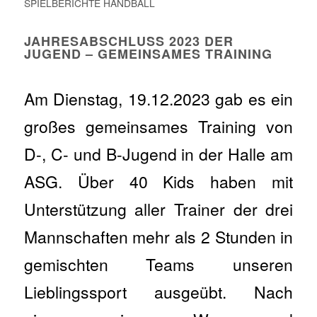
SPIELBERICHTE HANDBALL
JAHRESABSCHLUSS 2023 DER
JUGEND – GEMEINSAMES TRAINING
Am Dienstag, 19.12.2023 gab es ein
großes gemeinsames Training von
D-, C- und B-Jugend in der Halle am
ASG. Über 40 Kids haben mit
Unterstützung aller Trainer der drei
Mannschaften mehr als 2 Stunden in
gemischten Teams unseren
Lieblingssport ausgeübt. Nach