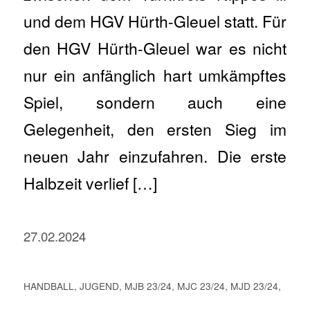
und dem HGV Hürth-Gleuel statt. Für
den HGV Hürth-Gleuel war es nicht
nur ein anfänglich hart umkämpftes
Spiel, sondern auch eine
Gelegenheit, den ersten Sieg im
neuen Jahr einzufahren. Die erste
Halbzeit verlief […]
27.02.2024
HANDBALL
,
JUGEND
,
MJB 23/24
,
MJC 23/24
,
MJD 23/24
,