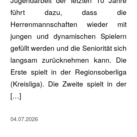
Jugendarbeit der letzten 10 Jahre
führt dazu, dass die
Herrenmannschaften wieder mit
jungen und dynamischen Spielern
gefüllt werden und die Seniorität sich
langsam zurücknehmen kann. Die
Erste spielt in der Regionsoberliga
(Kreisliga). Die Zweite spielt in der
[…]
04.07.2026