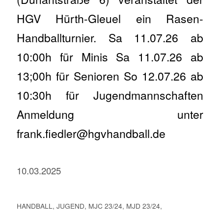
HGV Hürth-Gleuel ein Rasen-
Handballturnier. Sa 11.07.26 ab
10:00h für Minis Sa 11.07.26 ab
13;00h für Senioren So 12.07.26 ab
10:30h für Jugendmannschaften
Anmeldung unter
frank.fiedler@hgvhandball.de
10.03.2025
HANDBALL
,
JUGEND
,
MJC 23/24
,
MJD 23/24
,