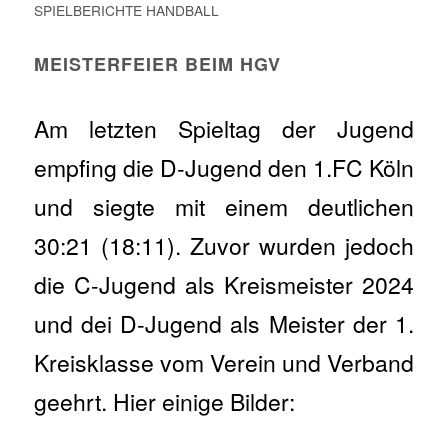
SPIELBERICHTE HANDBALL
MEISTERFEIER BEIM HGV
Am letzten Spieltag der Jugend
empfing die D-Jugend den 1.FC Köln
und siegte mit einem deutlichen
30:21 (18:11). Zuvor wurden jedoch
die C-Jugend als Kreismeister 2024
und dei D-Jugend als Meister der 1.
Kreisklasse vom Verein und Verband
geehrt. Hier einige Bilder: