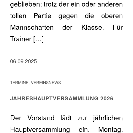
geblieben; trotz der ein oder anderen
tollen Partie gegen die oberen
Mannschaften der Klasse. Für
Trainer […]
06.09.2025
TERMINE
,
VEREINSNEWS
JAHRESHAUPTVERSAMMLUNG 2026
Der Vorstand lädt zur jährlichen
Hauptversammlung ein. Montag,