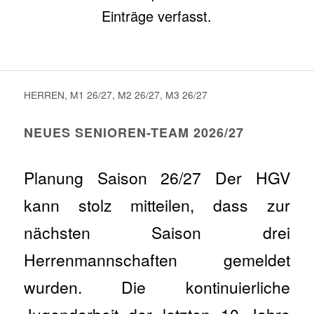
Einträge verfasst.
HERREN
,
M1 26/27
,
M2 26/27
,
M3 26/27
NEUES SENIOREN-TEAM 2026/27
Planung Saison 26/27 Der HGV
kann stolz mitteilen, dass zur
nächsten Saison drei
Herrenmannschaften gemeldet
wurden. Die kontinuierliche