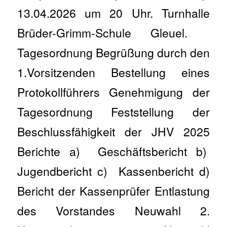
13.04.2026 um 20 Uhr. Turnhalle
Brüder-Grimm-Schule Gleuel.
Tagesordnung Begrüßung durch den
1.Vorsitzenden Bestellung eines
Protokollführers Genehmigung der
Tagesordnung Feststellung der
Beschlussfähigkeit der JHV 2025
Berichte a) Geschäftsbericht b)
Jugendbericht c) Kassenbericht d)
Bericht der Kassenprüfer Entlastung
des Vorstandes Neuwahl 2.