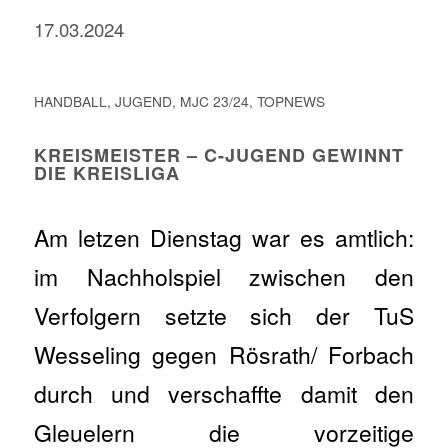
17.03.2024
HANDBALL
,
JUGEND
,
MJC 23/24
,
TOPNEWS
KREISMEISTER – C-JUGEND GEWINNT
DIE KREISLIGA
Am letzen Dienstag war es amtlich:
im Nachholspiel zwischen den
Verfolgern setzte sich der TuS
Wesseling gegen Rösrath/ Forbach
durch und verschaffte damit den
Gleuelern die vorzeitige