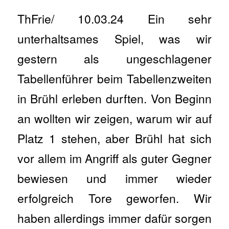
ThFrie/ 10.03.24 Ein sehr
unterhaltsames Spiel, was wir
gestern als ungeschlagener
Tabellenführer beim Tabellenzweiten
in Brühl erleben durften. Von Beginn
an wollten wir zeigen, warum wir auf
Platz 1 stehen, aber Brühl hat sich
vor allem im Angriff als guter Gegner
bewiesen und immer wieder
erfolgreich Tore geworfen. Wir
haben allerdings immer dafür sorgen