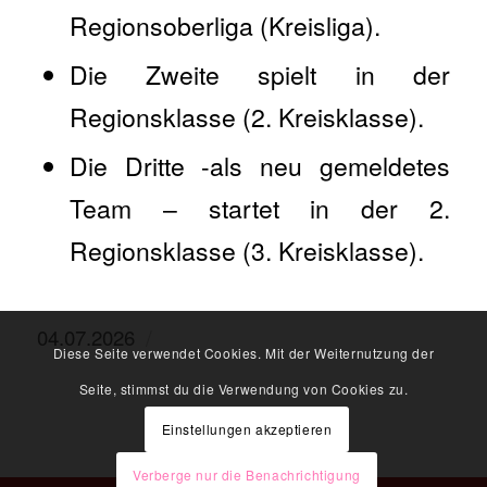
Regionsoberliga (Kreisliga).
Die Zweite spielt in der
Regionsklasse (2. Kreisklasse).
Die Dritte -als neu gemeldetes
Team – startet in der 2.
Regionsklasse (3. Kreisklasse).
/
04.07.2026
Diese Seite verwendet Cookies. Mit der Weiternutzung der
Seite, stimmst du die Verwendung von Cookies zu.
Einstellungen akzeptieren
Verberge nur die Benachrichtigung