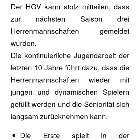
Der HGV kann stolz mitteilen, dass
zur nächsten Saison drei
Herrenmannschaften gemeldet
wurden.
Die kontinuierliche Jugendarbeit der
letzten 10 Jahre führt dazu, dass die
Herrenmannschaften wieder mit
jungen und dynamischen Spielern
gefüllt werden und die Seniorität sich
langsam zurücknehmen kann.
Die Erste spielt in der