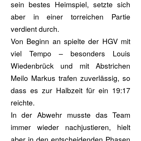
sein bestes Heimspiel, setzte sich
aber in einer torreichen Partie
verdient durch.
Von Beginn an spielte der HGV mit
viel Tempo – besonders Louis
Wiedenbrück und mit Abstrichen
Meilo Markus trafen zuverlässig, so
dass es zur Halbzeit für ein 19:17
reichte.
In der Abwehr musste das Team
immer wieder nachjustieren, hielt
aber in den entscheidenden Phasen