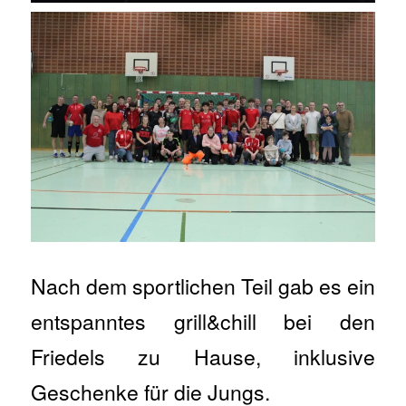
Nach dem sportlichen Teil gab es ein
entspanntes grill&chill bei den
Friedels zu Hause, inklusive
Geschenke für die Jungs.