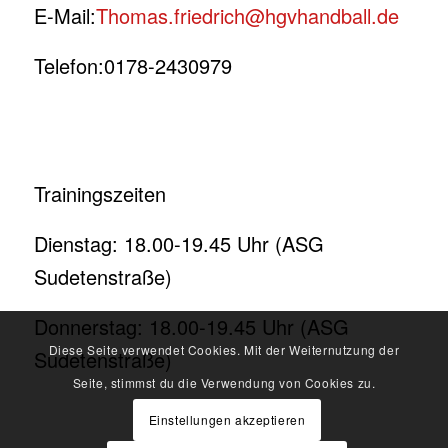
E-Mail:
Thomas.friedrich@hgvhandball.de
Telefon:0178-2430979
Trainingszeiten
Dienstag: 18.00-19.45 Uhr (ASG
Sudetenstraße)
Donnerstag: 18.00-19.45 Uhr (ASG
Diese Seite verwendet Cookies. Mit der Weiternutzung der
Sudetenstraße)
Seite, stimmst du die Verwendung von Cookies zu.
Einstellungen akzeptieren