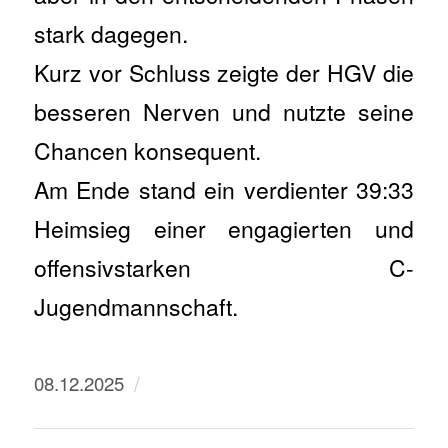
stark dagegen.
Kurz vor Schluss zeigte der HGV die
besseren Nerven und nutzte seine
Chancen konsequent.
Am Ende stand ein verdienter 39:33
Heimsieg einer engagierten und
offensivstarken C-
Jugendmannschaft.
/
08.12.2025