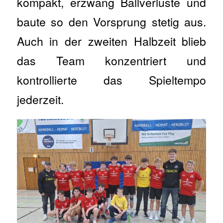
kompakt, erzwang Ballverluste und
baute so den Vorsprung stetig aus.
Auch in der zweiten Halbzeit blieb
das Team konzentriert und
kontrollierte das Spieltempo
jederzeit.