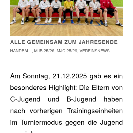
ALLE GEMEINSAM ZUM JAHRESENDE
HANDBALL
,
MJB 25/26
,
MJC 25/26
,
VEREINSNEWS
Am Sonntag, 21.12.2025 gab es ein
besonderes Highlight: Die Eltern von
C-Jugend und B-Jugend haben
nach vorherigen Trainingseinheiten
im Turniermodus gegen die Jugend