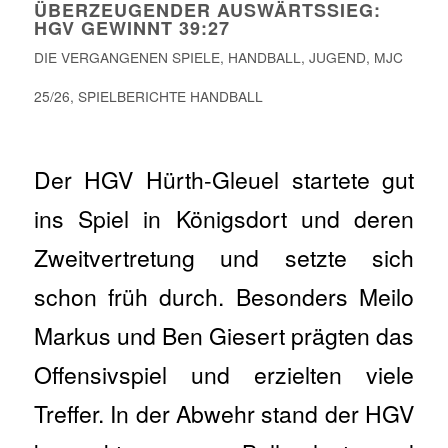
ÜBERZEUGENDER AUSWÄRTSSIEG:
HGV GEWINNT 39:27
DIE VERGANGENEN SPIELE
,
HANDBALL
,
JUGEND
,
MJC
25/26
,
SPIELBERICHTE HANDBALL
Der HGV Hürth-Gleuel startete gut
ins Spiel in Königsdort und deren
Zweitvertretung und setzte sich
schon früh durch. Besonders Meilo
Markus und Ben Giesert prägten das
Offensivspiel und erzielten viele
Treffer. In der Abwehr stand der HGV