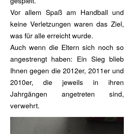
gespielt.
Vor allem Spaß am Handball und
keine Verletzungen waren das Ziel,
was für alle erreicht wurde.
Auch wenn die Eltern sich noch so
angestrengt haben: Ein Sieg blieb
Ihnen gegen die 2012er, 2011er und
2010er, die jeweils in ihren
Jahrgängen angetreten sind,
verwehrt.