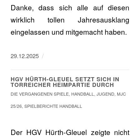
Danke, dass sich alle auf diesen
wirklich tollen Jahresausklang
eingelassen und mitgemacht haben.
/
29.12.2025
HGV HÜRTH-GLEUEL SETZT SICH IN
TORREICHER HEIMPARTIE DURCH
DIE VERGANGENEN SPIELE
,
HANDBALL
,
JUGEND
,
MJC
25/26
,
SPIELBERICHTE HANDBALL
Der HGV Hürth-Gleuel zeigte nicht