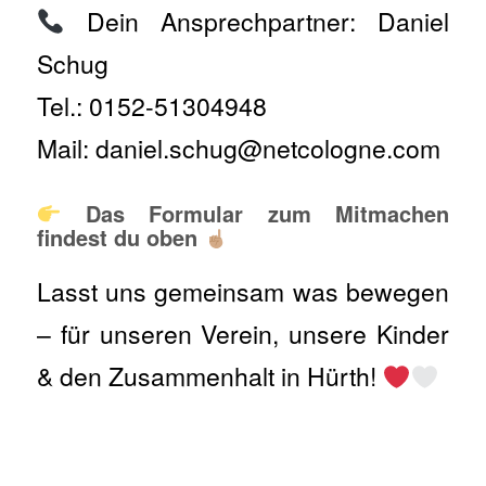
Dein Ansprechpartner: Daniel
Schug
Tel.: 0152-51304948
Mail: daniel.schug@netcologne.com
Das Formular zum Mitmachen
findest du oben
Lasst uns gemeinsam was bewegen
– für unseren Verein, unsere Kinder
& den Zusammenhalt in Hürth!