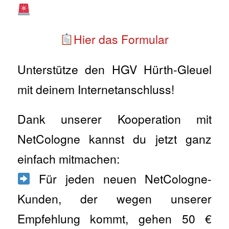
Hier das Formular
Unterstütze den HGV Hürth-Gleuel
mit deinem Internetanschluss!
Dank unserer Kooperation mit
NetCologne kannst du jetzt ganz
einfach mitmachen:
Für jeden neuen NetCologne-
Kunden, der wegen unserer
Empfehlung kommt, gehen 50 €