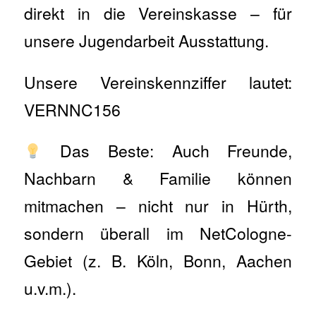
direkt in die Vereinskasse – für
unsere Jugendarbeit Ausstattung.
Unsere Vereinskennziffer lautet:
VERNNC156
Das Beste: Auch Freunde,
Nachbarn & Familie können
mitmachen – nicht nur in Hürth,
sondern überall im NetCologne-
Gebiet (z. B. Köln, Bonn, Aachen
u.v.m.).