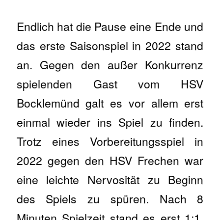
Endlich hat die Pause eine Ende und
das erste Saisonspiel in 2022 stand
an. Gegen den außer Konkurrenz
spielenden Gast vom HSV
Bocklemünd galt es vor allem erst
einmal wieder ins Spiel zu finden.
Trotz eines Vorbereitungsspiel in
2022 gegen den HSV Frechen war
eine leichte Nervosität zu Beginn
des Spiels zu spüren. Nach 8
Minuten Spielzeit stand es erst 1:1,