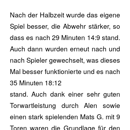
Nach der Halbzeit wurde das eigene
Spiel besser, die Abwehr stärker, so
dass es nach 29 Minuten 14:9 stand.
Auch dann wurden erneut nach und
nach Spieler gewechselt, was dieses
Mal besser funktionierte und es nach
35 Minuten 18:12
stand. Auch dank einer sehr guten
Torwartleistung durch Alen sowie
einen stark spielenden Mats G. mit 9
Toren waren die Grundlage für den