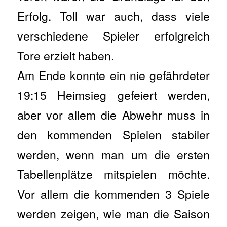
Erfolg. Toll war auch, dass viele
verschiedene Spieler erfolgreich
Tore erzielt haben.
Am Ende konnte ein nie gefährdeter
19:15 Heimsieg gefeiert werden,
aber vor allem die Abwehr muss in
den kommenden Spielen stabiler
werden, wenn man um die ersten
Tabellenplätze mitspielen möchte.
Vor allem die kommenden 3 Spiele
werden zeigen, wie man die Saison