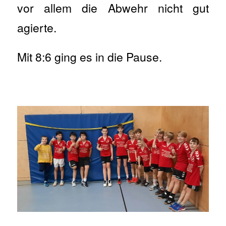
vor allem die Abwehr nicht gut
agierte.
Mit 8:6 ging es in die Pause.