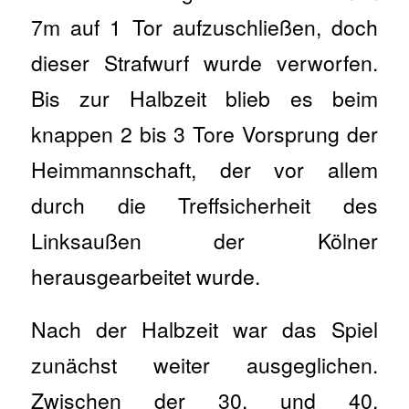
7m auf 1 Tor aufzuschließen, doch
dieser Strafwurf wurde verworfen.
Bis zur Halbzeit blieb es beim
knappen 2 bis 3 Tore Vorsprung der
Heimmannschaft, der vor allem
durch die Treffsicherheit des
Linksaußen der Kölner
herausgearbeitet wurde.
Nach der Halbzeit war das Spiel
zunächst weiter ausgeglichen.
Zwischen der 30. und 40.