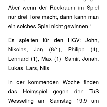
Aber wenn der Rückraum im Spiel
nur drei Tore macht, dann kann man
ein solches Spiel nicht gewinnen.“
Es spielten für den HGV: John,
Nikolas, Jan (8/1), Philipp (4),
Lennard (1), Max (1), Samir, Jonah,
Lukas, Lars, Nils
In der kommenden Woche finden
das Heimspiel gegen den TuS
Wesseling am Samstag 19.9 um