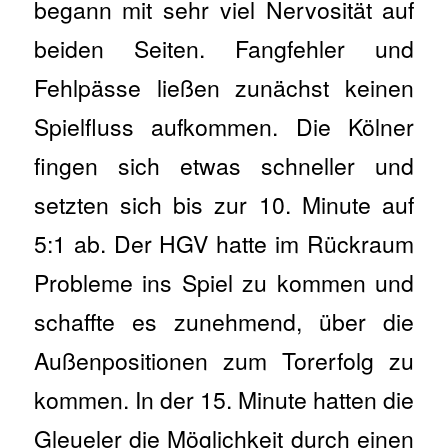
begann mit sehr viel Nervosität auf
beiden Seiten. Fangfehler und
Fehlpässe ließen zunächst keinen
Spielfluss aufkommen. Die Kölner
fingen sich etwas schneller und
setzten sich bis zur 10. Minute auf
5:1 ab. Der HGV hatte im Rückraum
Probleme ins Spiel zu kommen und
schaffte es zunehmend, über die
Außenpositionen zum Torerfolg zu
kommen. In der 15. Minute hatten die
Gleueler die Möglichkeit durch einen