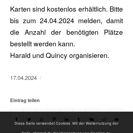
Karten sind kostenlos erhältlich. Bitte
bis zum 24.04.2024 melden, damit
die Anzahl der benötigten Plätze
bestellt werden kann.
Harald und Quincy organisieren.
/
17.04.2024
Eintrag teilen
Diese Seite verwendet Cookies. Mit der Weiternutzung der
Seite, stimmst du die Verwendung von Cookies zu.