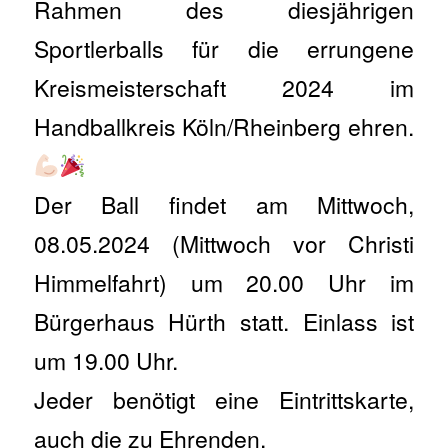
Rahmen des diesjährigen
Sportlerballs für die errungene
Kreismeisterschaft 2024 im
Handballkreis Köln/Rheinberg ehren.
Der Ball findet am Mittwoch,
08.05.2024 (Mittwoch vor Christi
Himmelfahrt) um 20.00 Uhr im
Bürgerhaus Hürth statt. Einlass ist
um 19.00 Uhr.
Jeder benötigt eine Eintrittskarte,
auch die zu Ehrenden.