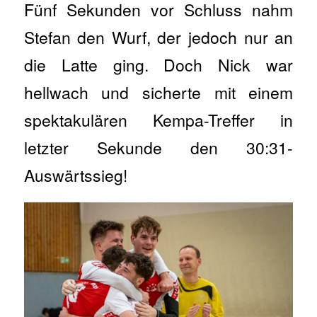
Fünf Sekunden vor Schluss nahm
Stefan den Wurf, der jedoch nur an
die Latte ging. Doch Nick war
hellwach und sicherte mit einem
spektakulären Kempa-Treffer in
letzter Sekunde den 30:31-
Auswärtssieg!