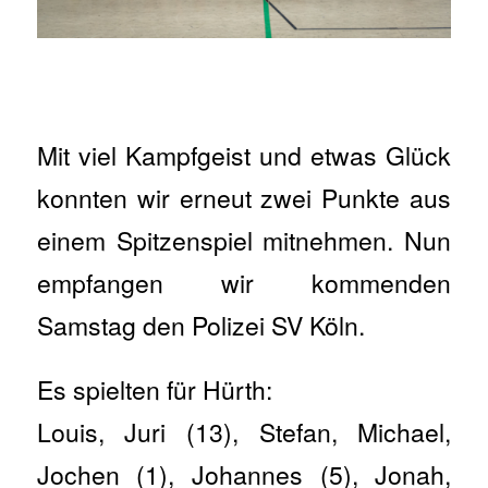
Mit viel Kampfgeist und etwas Glück
konnten wir erneut zwei Punkte aus
einem Spitzenspiel mitnehmen. Nun
empfangen wir kommenden
Samstag den Polizei SV Köln.
Es spielten für Hürth:
Louis, Juri (13), Stefan, Michael,
Jochen (1), Johannes (5), Jonah,