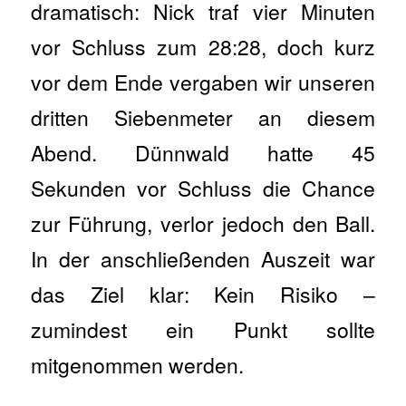
dramatisch: Nick traf vier Minuten
vor Schluss zum 28:28, doch kurz
vor dem Ende vergaben wir unseren
dritten Siebenmeter an diesem
Abend. Dünnwald hatte 45
Sekunden vor Schluss die Chance
zur Führung, verlor jedoch den Ball.
In der anschließenden Auszeit war
das Ziel klar: Kein Risiko –
zumindest ein Punkt sollte
mitgenommen werden.