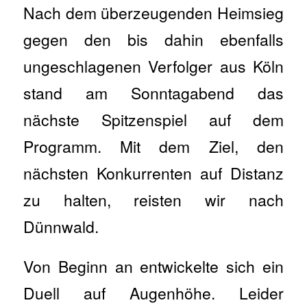
Nach dem überzeugenden Heimsieg
gegen den bis dahin ebenfalls
ungeschlagenen Verfolger aus Köln
stand am Sonntagabend das
nächste Spitzenspiel auf dem
Programm. Mit dem Ziel, den
nächsten Konkurrenten auf Distanz
zu halten, reisten wir nach
Dünnwald.
Von Beginn an entwickelte sich ein
Duell auf Augenhöhe. Leider