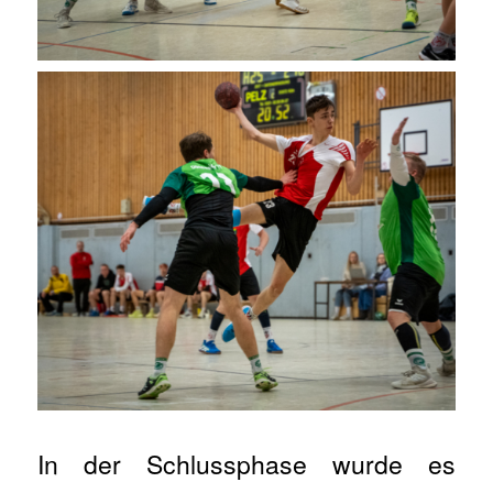
In der Schlussphase wurde es