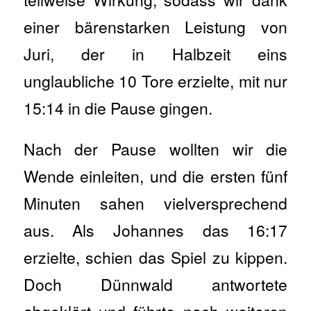
einer bärenstarken Leistung von
Juri, der in Halbzeit eins
unglaubliche 10 Tore erzielte, mit nur
15:14 in die Pause gingen.
Nach der Pause wollten wir die
Wende einleiten, und die ersten fünf
Minuten sahen vielversprechend
aus. Als Johannes das 16:17
erzielte, schien das Spiel zu kippen.
Doch Dünnwald antwortete