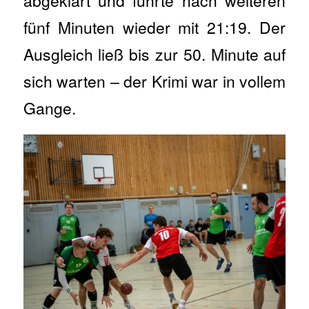
abgeklärt und führte nach weiteren
fünf Minuten wieder mit 21:19. Der
Ausgleich ließ bis zur 50. Minute auf
sich warten – der Krimi war in vollem
Gange.