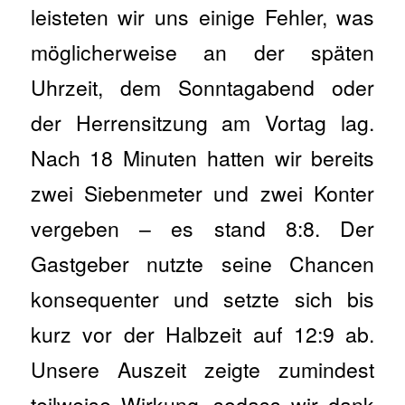
leisteten wir uns einige Fehler, was
möglicherweise an der späten
Uhrzeit, dem Sonntagabend oder
der Herrensitzung am Vortag lag.
Nach 18 Minuten hatten wir bereits
zwei Siebenmeter und zwei Konter
vergeben – es stand 8:8. Der
Gastgeber nutzte seine Chancen
konsequenter und setzte sich bis
kurz vor der Halbzeit auf 12:9 ab.
Unsere Auszeit zeigte zumindest
teilweise Wirkung, sodass wir dank