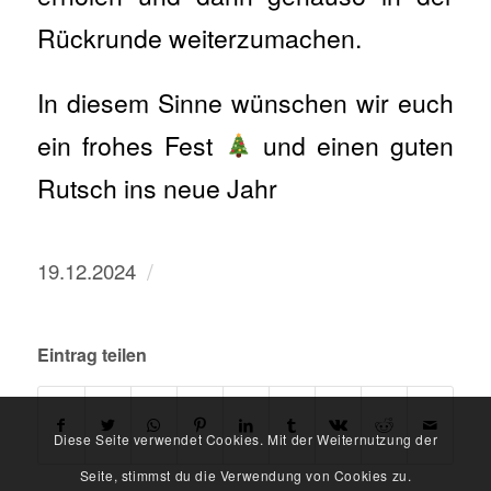
Rückrunde weiterzumachen.
In diesem Sinne wünschen wir euch
ein frohes Fest
und einen guten
Rutsch ins neue Jahr
/
19.12.2024
Eintrag teilen
Diese Seite verwendet Cookies. Mit der Weiternutzung der
Seite, stimmst du die Verwendung von Cookies zu.