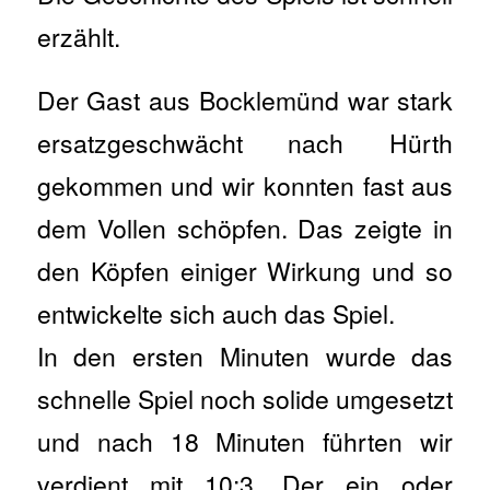
erzählt.
Der Gast aus Bocklemünd war stark
ersatzgeschwächt nach Hürth
gekommen und wir konnten fast aus
dem Vollen schöpfen. Das zeigte in
den Köpfen einiger Wirkung und so
entwickelte sich auch das Spiel.
In den ersten Minuten wurde das
schnelle Spiel noch solide umgesetzt
und nach 18 Minuten führten wir
verdient mit 10:3. Der ein oder