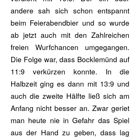
andere sah sich schon entspannt
beim Feierabendbier und so wurde
ab jetzt auch mit den Zahlreichen
freien Wurfchancen umgegangen.
Die Folge war, dass Bocklemünd auf
11:9 verkürzen konnte. In die
Halbzeit ging es dann mit 13:9 und
auch die zweite Hälfte ließ sich am
Anfang nicht besser an. Zwar geriet
man heute nie in Gefahr das Spiel
aus der Hand zu geben, dass lag