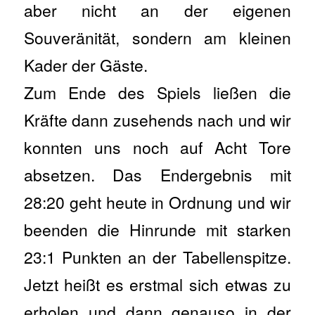
aber nicht an der eigenen
Souveränität, sondern am kleinen
Kader der Gäste.
Zum Ende des Spiels ließen die
Kräfte dann zusehends nach und wir
konnten uns noch auf Acht Tore
absetzen. Das Endergebnis mit
28:20 geht heute in Ordnung und wir
beenden die Hinrunde mit starken
23:1 Punkten an der Tabellenspitze.
Jetzt heißt es erstmal sich etwas zu
erholen und dann genauso in der