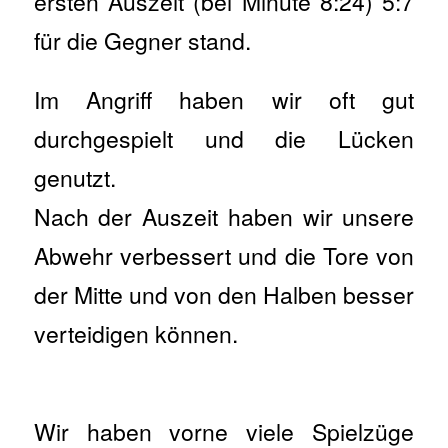
ersten Auszeit (bei Minute 8:24) 5:7
für die Gegner stand.
Im Angriff haben wir oft gut
durchgespielt und die Lücken
genutzt.
Nach der Auszeit haben wir unsere
Abwehr verbessert und die Tore von
der Mitte und von den Halben besser
verteidigen können.
Wir haben vorne viele Spielzüge