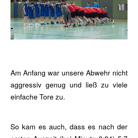
Am Anfang war unsere Abwehr nicht
aggressiv genug und ließ zu viele
einfache Tore zu.
So kam es auch, dass es nach der