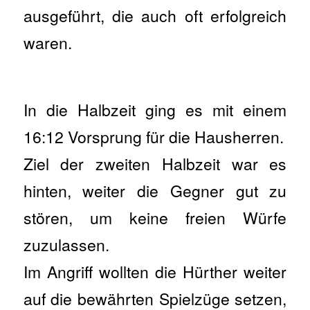
ausgeführt, die auch oft erfolgreich
waren.
In die Halbzeit ging es mit einem
16:12 Vorsprung für die Hausherren.
Ziel der zweiten Halbzeit war es
hinten, weiter die Gegner gut zu
stören, um keine freien Würfe
zuzulassen.
Im Angriff wollten die Hürther weiter
auf die bewährten Spielzüge setzen,