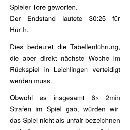
Spieler Tore geworfen.
Der Endstand lautete 30:25 für
Hürth.
Dies bedeutet die Tabellenführung,
die aber direkt nächste Woche im
Rückspiel in Leichlingen verteidigt
werden muss.
Obwohl es insgesamt 6× 2min
Strafen im Spiel gab, würden wir
das Spiel nicht als unfair bezeichnen