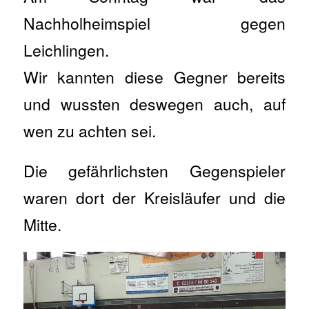
Nachholheimspiel gegen
Leichlingen.
Wir kannten diese Gegner bereits
und wussten deswegen auch, auf
wen zu achten sei.
Die gefährlichsten Gegenspieler
waren dort der Kreisläufer und die
Mitte.