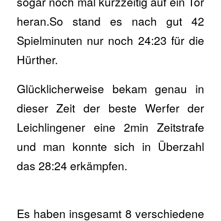
sogar noch mal kurzzeitig auf ein Tor
heran.So stand es nach gut 42
Spielminuten nur noch 24:23 für die
Hürther.
Glücklicherweise bekam genau in
dieser Zeit der beste Werfer der
Leichlingener eine 2min Zeitstrafe
und man konnte sich in Überzahl
das 28:24 erkämpfen.
Es haben insgesamt 8 verschiedene