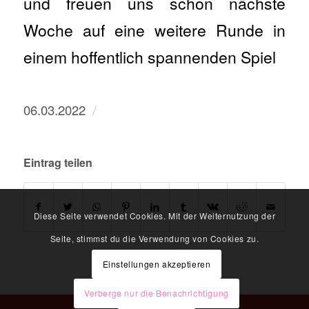
und freuen uns schon nächste
Woche auf eine weitere Runde in
einem hoffentlich spannenden Spiel
/
06.03.2022
Eintrag teilen
Diese Seite verwendet Cookies. Mit der Weiternutzung der
Seite, stimmst du die Verwendung von Cookies zu.
Einstellungen akzeptieren
Verberge nur die Benachrichtigung