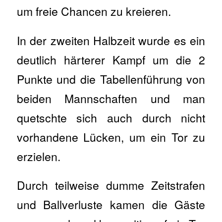
um freie Chancen zu kreieren.
In der zweiten Halbzeit wurde es ein
deutlich härterer Kampf um die 2
Punkte und die Tabellenführung von
beiden Mannschaften und man
quetschte sich auch durch nicht
vorhandene Lücken, um ein Tor zu
erzielen.
Durch teilweise dumme Zeitstrafen
und Ballverluste kamen die Gäste