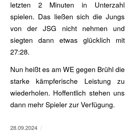
letzten 2 Minuten in Unterzahl
spielen. Das ließen sich die Jungs
von der JSG nicht nehmen und
siegten dann etwas glücklich mit
27:28.
Nun heißt es am WE gegen Brühl die
starke kämpferische Leistung zu
wiederholen. Hoffentlich stehen uns
dann mehr Spieler zur Verfügung.
/
28.09.2024