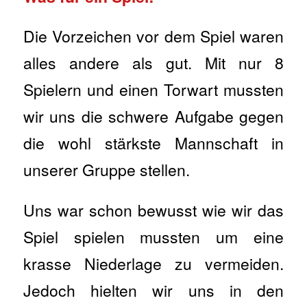
Die Vorzeichen vor dem Spiel waren
alles andere als gut. Mit nur 8
Spielern und einen Torwart mussten
wir uns die schwere Aufgabe gegen
die wohl stärkste Mannschaft in
unserer Gruppe stellen.
Uns war schon bewusst wie wir das
Spiel spielen mussten um eine
krasse Niederlage zu vermeiden.
Jedoch hielten wir uns in den