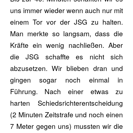
uns immer wieder wenn auch nur mit
einem Tor vor der JSG zu halten.
Man merkte so langsam, dass die
Kräfte ein wenig nachließen. Aber
die JSG schaffte es nicht sich
abzusetzen. Wir blieben dran und
gingen sogar noch einmal in
Führung. Nach einer etwas zu
harten Schiedsrichterentscheidung
(2 Minuten Zeitstrafe und noch einen
7 Meter gegen uns) mussten wir die