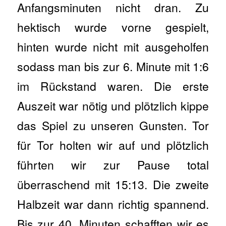
Anfangsminuten nicht dran. Zu
hektisch wurde vorne gespielt,
hinten wurde nicht mit ausgeholfen
sodass man bis zur 6. Minute mit 1:6
im Rückstand waren. Die erste
Auszeit war nötig und plötzlich kippe
das Spiel zu unseren Gunsten. Tor
für Tor holten wir auf und plötzlich
führten wir zur Pause total
überraschend mit 15:13. Die zweite
Halbzeit war dann richtig spannend.
Bis zur 40. Minuten schafften wir es