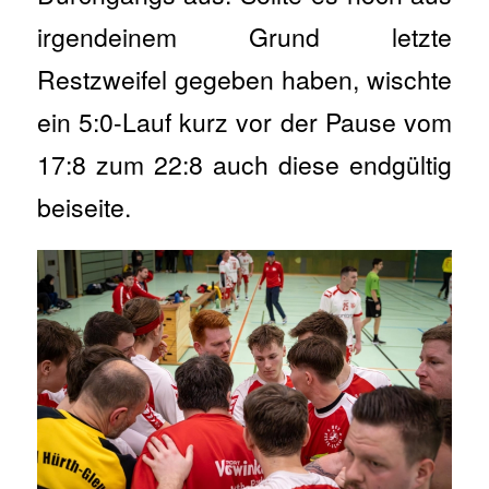
irgendeinem Grund letzte
Restzweifel gegeben haben, wischte
ein 5:0-Lauf kurz vor der Pause vom
17:8 zum 22:8 auch diese endgültig
beiseite.