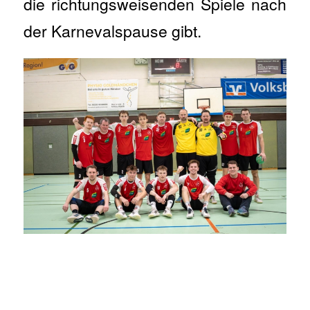
die richtungsweisenden Spiele nach
der Karnevalspause gibt.