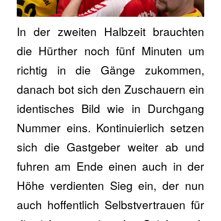
In der zweiten Halbzeit brauchten
die Hürther noch fünf Minuten um
richtig in die Gänge zukommen,
danach bot sich den Zuschauern ein
identisches Bild wie in Durchgang
Nummer eins. Kontinuierlich setzen
sich die Gastgeber weiter ab und
fuhren am Ende einen auch in der
Höhe verdienten Sieg ein, der nun
auch hoffentlich Selbstvertrauen für