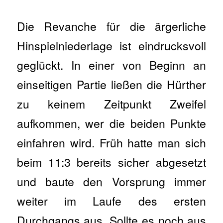
Die Revanche für die ärgerliche
Hinspielniederlage ist eindrucksvoll
geglückt. In einer von Beginn an
einseitigen Partie ließen die Hürther
zu keinem Zeitpunkt Zweifel
aufkommen, wer die beiden Punkte
einfahren wird. Früh hatte man sich
beim 11:3 bereits sicher abgesetzt
und baute den Vorsprung immer
weiter im Laufe des ersten
Durchgangs aus. Sollte es noch aus