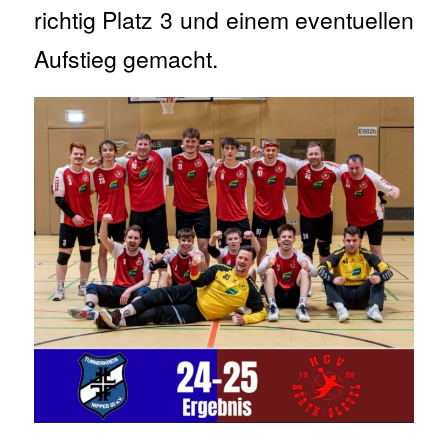
richtig Platz 3 und einem eventuellen
Aufstieg gemacht.