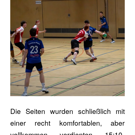
Die Seiten wurden schließlich mit
einer recht komfortablen, aber
vollkommen verdienten 15:10-