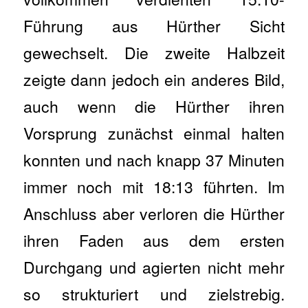
Führung aus Hürther Sicht
gewechselt. Die zweite Halbzeit
zeigte dann jedoch ein anderes Bild,
auch wenn die Hürther ihren
Vorsprung zunächst einmal halten
konnten und nach knapp 37 Minuten
immer noch mit 18:13 führten. Im
Anschluss aber verloren die Hürther
ihren Faden aus dem ersten
Durchgang und agierten nicht mehr
so strukturiert und zielstrebig.