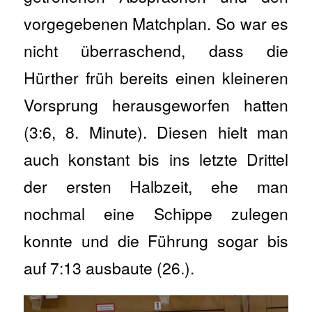
vorgegebenen Matchplan. So war es
nicht überraschend, dass die
Hürther früh bereits einen kleineren
Vorsprung herausgeworfen hatten
(3:6, 8. Minute). Diesen hielt man
auch konstant bis ins letzte Drittel
der ersten Halbzeit, ehe man
nochmal eine Schippe zulegen
konnte und die Führung sogar bis
auf 7:13 ausbaute (26.).