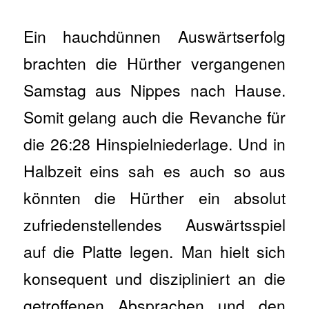
Ein hauchdünnen Auswärtserfolg
brachten die Hürther vergangenen
Samstag aus Nippes nach Hause.
Somit gelang auch die Revanche für
die 26:28 Hinspielniederlage. Und in
Halbzeit eins sah es auch so aus
könnten die Hürther ein absolut
zufriedenstellendes Auswärtsspiel
auf die Platte legen. Man hielt sich
konsequent und diszipliniert an die
getroffenen Absprachen und den