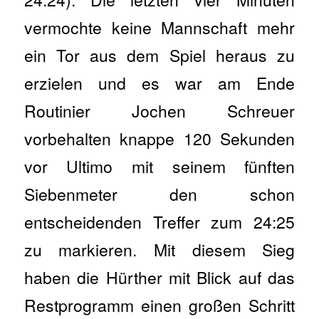
vermochte keine Mannschaft mehr
ein Tor aus dem Spiel heraus zu
erzielen und es war am Ende
Routinier Jochen Schreuer
vorbehalten knappe 120 Sekunden
vor Ultimo mit seinem fünften
Siebenmeter den schon
entscheidenden Treffer zum 24:25
zu markieren. Mit diesem Sieg
haben die Hürther mit Blick auf das
Restprogramm einen großen Schritt