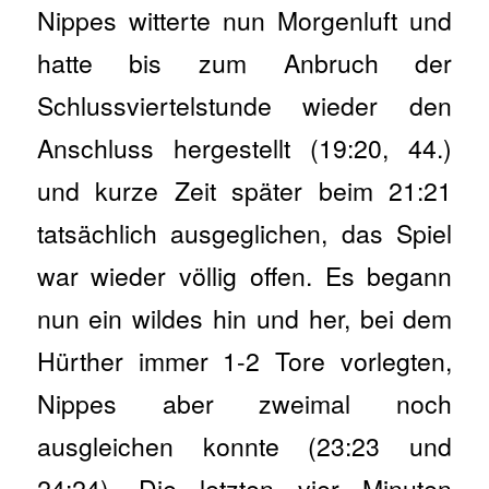
Nippes witterte nun Morgenluft und
hatte bis zum Anbruch der
Schlussviertelstunde wieder den
Anschluss hergestellt (19:20, 44.)
und kurze Zeit später beim 21:21
tatsächlich ausgeglichen, das Spiel
war wieder völlig offen. Es begann
nun ein wildes hin und her, bei dem
Hürther immer 1-2 Tore vorlegten,
Nippes aber zweimal noch
ausgleichen konnte (23:23 und
24:24). Die letzten vier Minuten