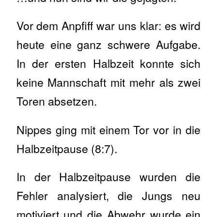
Vor dem Anpfiff war uns klar: es wird
heute eine ganz schwere Aufgabe.
In der ersten Halbzeit konnte sich
keine Mannschaft mit mehr als zwei
Toren absetzen.
Nippes ging mit einem Tor vor in die
Halbzeitpause (8:7).
In der Halbzeitpause wurden die
Fehler analysiert, die Jungs neu
motiviert und die Abwehr wurde ein