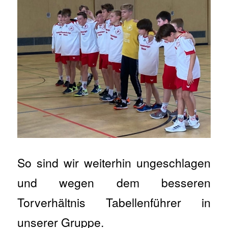
So sind wir weiterhin ungeschlagen
und wegen dem besseren
Torverhältnis Tabellenführer in
unserer Gruppe.