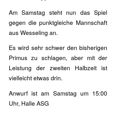
Am Samstag steht nun das Spiel
gegen die punktgleiche Mannschaft
aus Wesseling an.
Es wird sehr schwer den bisherigen
Primus zu schlagen, aber mit der
Leistung der zweiten Halbzeit ist
vielleicht etwas drin.
Anwurf ist am Samstag um 15:00
Uhr, Halle ASG