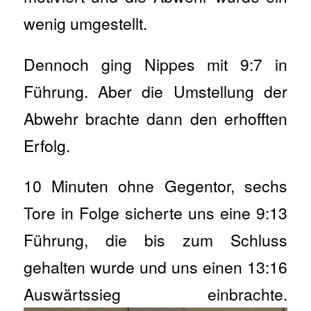
wenig umgestellt.
Dennoch ging Nippes mit 9:7 in
Führung. Aber die Umstellung der
Abwehr brachte dann den erhofften
Erfolg.
10 Minuten ohne Gegentor, sechs
Tore in Folge sicherte uns eine 9:13
Führung, die bis zum Schluss
gehalten wurde und uns einen 13:16
Auswärtssieg einbrachte.