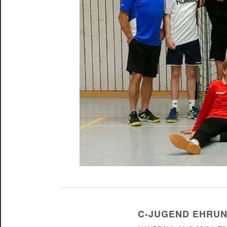
C-JUGEND EHRU